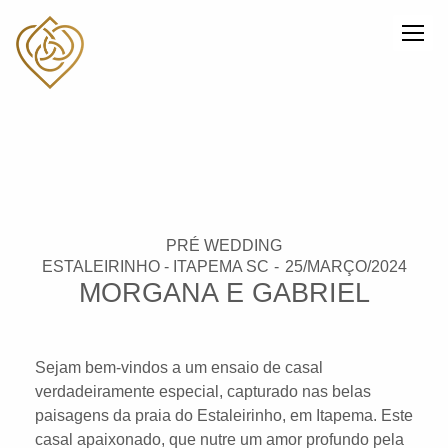
PRÉ WEDDING
ESTALEIRINHO - ITAPEMA SC
25/MARÇO/2024
MORGANA E GABRIEL
Sejam bem-vindos a um ensaio de casal
verdadeiramente especial, capturado nas belas
paisagens da praia do Estaleirinho, em Itapema. Este
casal apaixonado, que nutre um amor profundo pela