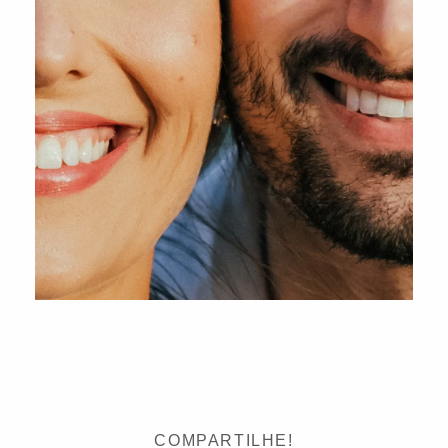
COMPARTILHE!