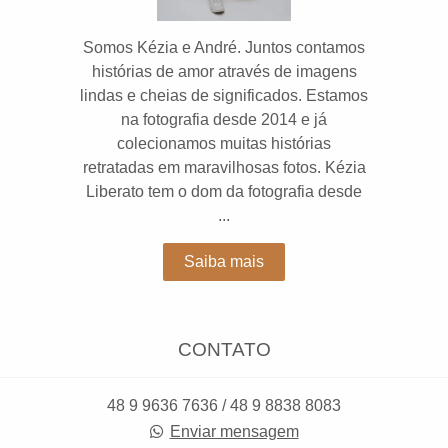
Somos Kézia e André. Juntos contamos
histórias de amor através de imagens
lindas e cheias de significados. Estamos
na fotografia desde 2014 e já
colecionamos muitas histórias
retratadas em maravilhosas fotos. Kézia
Liberato tem o dom da fotografia desde
...
Saiba mais
CONTATO
48 9 9636 7636 / 48 9 8838 8083
Enviar mensagem