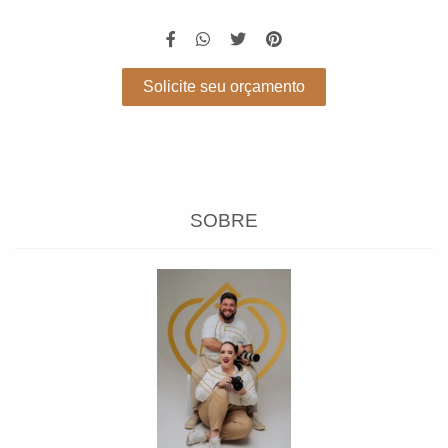
Solicite seu orçamento
SOBRE