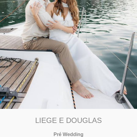
LIEGE E DOUGLAS
Pré Wedding