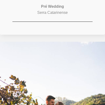
Pré Wedding
Serra Catarinense