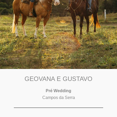
GEOVANA E GUSTAVO
Pré Wedding
Campos da Serra