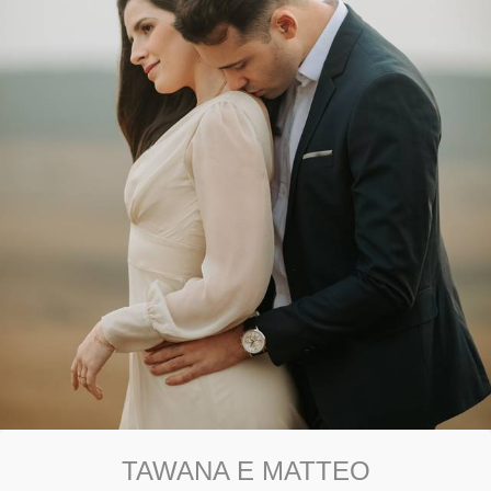
TAWANA E MATTEO