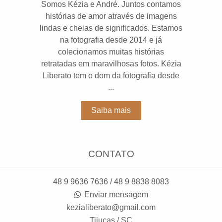
Somos Kézia e André. Juntos contamos
histórias de amor através de imagens
lindas e cheias de significados. Estamos
na fotografia desde 2014 e já
colecionamos muitas histórias
retratadas em maravilhosas fotos. Kézia
Liberato tem o dom da fotografia desde
...
Saiba mais
CONTATO
48 9 9636 7636 / 48 9 8838 8083
Enviar mensagem
kezialiberato@gmail.com
Tijucas / SC