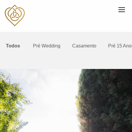
Todos
Pré Wedding
Casamento
Pré 15 Ano