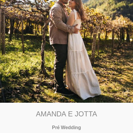
AMANDA E JOTTA
Pré Wedding