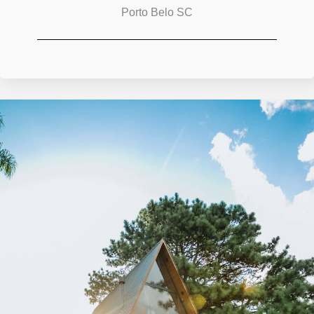
Porto Belo SC