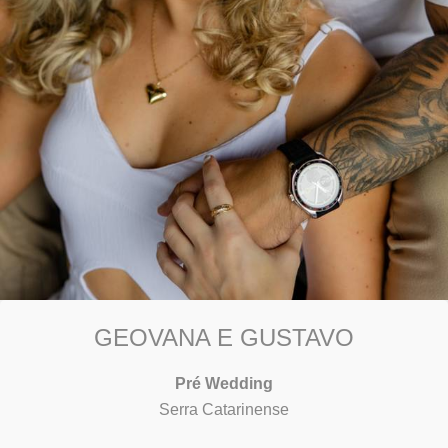
GEOVANA E GUSTAVO
Pré Wedding
Serra Catarinense