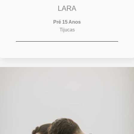
LARA
Pré 15 Anos
Tijucas