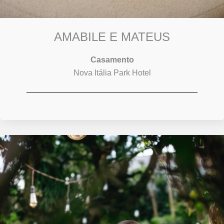
AMABILE E MATEUS
Casamento
Nova Itália Park Hotel