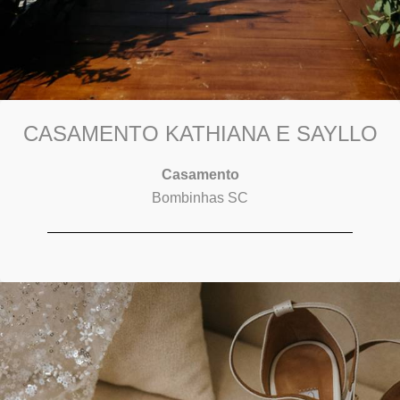
CASAMENTO KATHIANA E SAYLLO
Casamento
Bombinhas SC