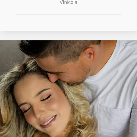
Vinícola