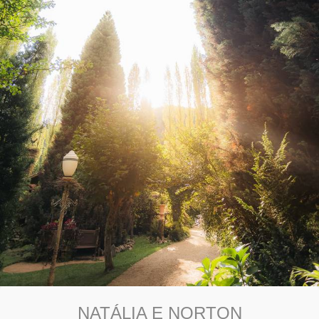
NATÁLIA E NORTON