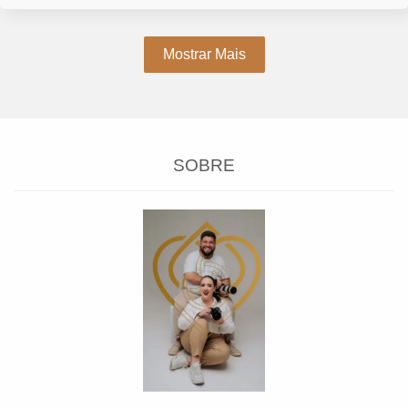
Mostrar Mais
SOBRE