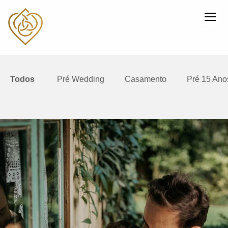
Todos
Pré Wedding
Casamento
Pré 15 Ano