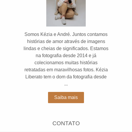
Somos Kézia e André. Juntos contamos
histórias de amor através de imagens
lindas e cheias de significados. Estamos
na fotografia desde 2014 e já
colecionamos muitas histórias
retratadas em maravilhosas fotos. Kézia
Liberato tem o dom da fotografia desde
...
Saiba mais
CONTATO