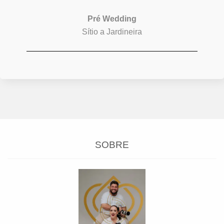
Pré Wedding
Sítio a Jardineira
SOBRE