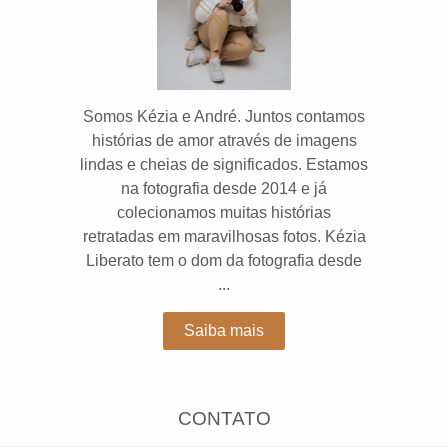
Somos Kézia e André. Juntos contamos
histórias de amor através de imagens
lindas e cheias de significados. Estamos
na fotografia desde 2014 e já
colecionamos muitas histórias
retratadas em maravilhosas fotos. Kézia
Liberato tem o dom da fotografia desde
...
Saiba mais
CONTATO