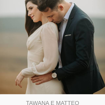
TAWANA E MATTEO