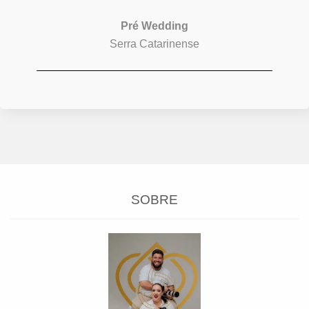
Pré Wedding
Serra Catarinense
SOBRE