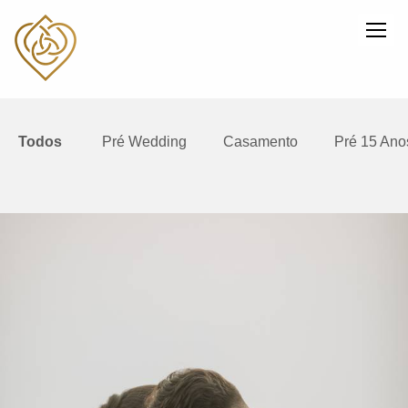
Todos
Pré Wedding
Casamento
Pré 15 Ano