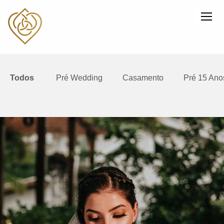
Todos
Pré Wedding
Casamento
Pré 15 Ano