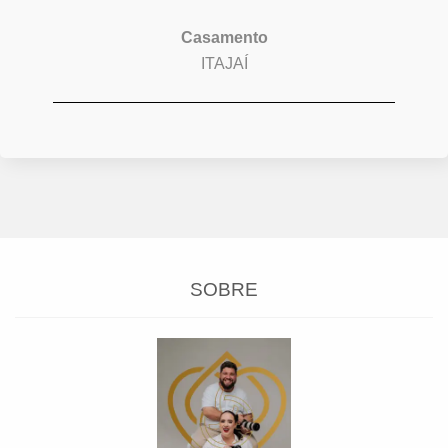
Casamento
ITAJAÍ
SOBRE