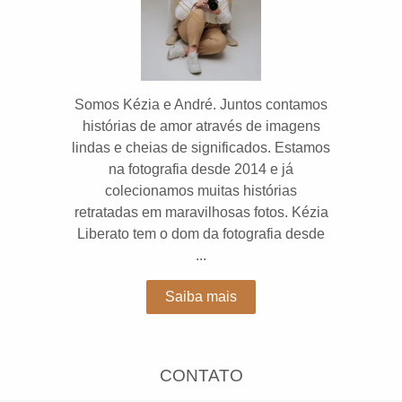
Somos Kézia e André. Juntos contamos
histórias de amor através de imagens
lindas e cheias de significados. Estamos
na fotografia desde 2014 e já
colecionamos muitas histórias
retratadas em maravilhosas fotos. Kézia
Liberato tem o dom da fotografia desde
...
Saiba mais
CONTATO