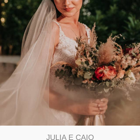
JULIA E CAIO