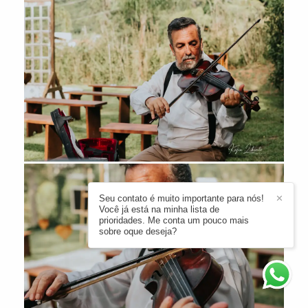
Seu contato é muito importante para nós!
✕
Você já está na minha lista de
prioridades. Me conta um pouco mais
sobre oque deseja?