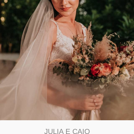
JULIA E CAIO