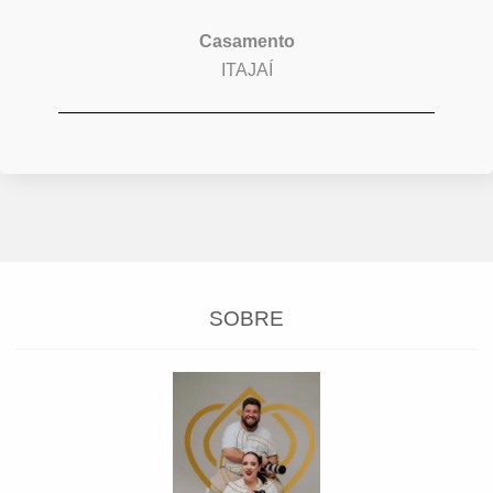
Casamento
ITAJAÍ
SOBRE