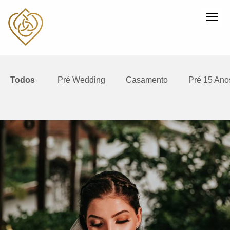
Todos
Pré Wedding
Casamento
Pré 15 Ano