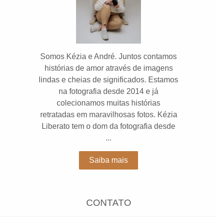
Somos Kézia e André. Juntos contamos
histórias de amor através de imagens
lindas e cheias de significados. Estamos
na fotografia desde 2014 e já
colecionamos muitas histórias
retratadas em maravilhosas fotos. Kézia
Liberato tem o dom da fotografia desde
...
Saiba mais
CONTATO